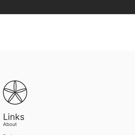
Links
About